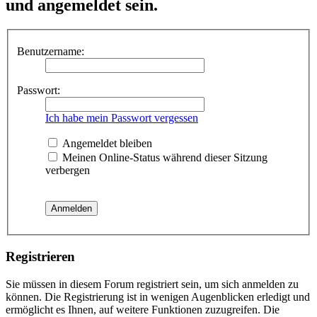
und angemeldet sein.
Benutzername:
Passwort:
Ich habe mein Passwort vergessen
Angemeldet bleiben
Meinen Online-Status während dieser Sitzung
verbergen
Registrieren
Sie müssen in diesem Forum registriert sein, um sich anmelden zu
können. Die Registrierung ist in wenigen Augenblicken erledigt und
ermöglicht es Ihnen, auf weitere Funktionen zuzugreifen. Die