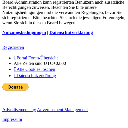
Board-Administration kann registrierten Benutzern auch zusätzliche
Berechtigungen zuweisen. Beachten Sie bitte unsere
Nutzungsbedingungen und die verwandten Regelungen, bevor Sie
sich registrieren. Bitte beachten Sie auch die jeweiligen Forenregeln,
wenn Sie sich in diesem Board bewegen.
Nutzungsbedingungen
|
Datenschutzerklärung
Registrieren
Portal
Foren-Übersicht
Alle Zeiten sind
UTC+02:00
Alle Cookies löschen
Datenschutzerklärung
Advertisements by
Advertisement Management
Impressum