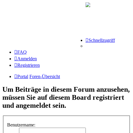
Schnellzugriff
FAQ
Anmelden
Registrieren
Portal
Foren-Übersicht
Um Beiträge in diesem Forum anzusehen,
müssen Sie auf diesem Board registriert
und angemeldet sein.
Benutzername: