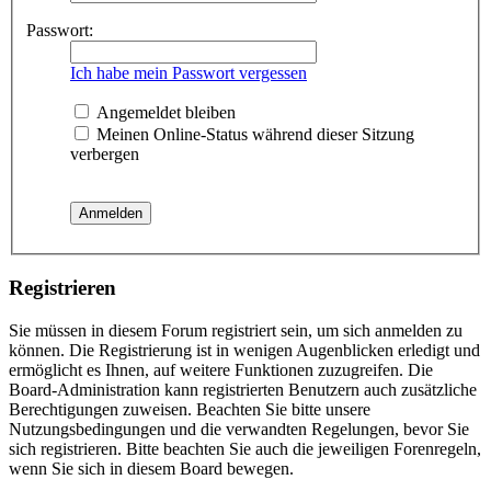
Passwort:
Ich habe mein Passwort vergessen
Angemeldet bleiben
Meinen Online-Status während dieser Sitzung
verbergen
Registrieren
Sie müssen in diesem Forum registriert sein, um sich anmelden zu
können. Die Registrierung ist in wenigen Augenblicken erledigt und
ermöglicht es Ihnen, auf weitere Funktionen zuzugreifen. Die
Board-Administration kann registrierten Benutzern auch zusätzliche
Berechtigungen zuweisen. Beachten Sie bitte unsere
Nutzungsbedingungen und die verwandten Regelungen, bevor Sie
sich registrieren. Bitte beachten Sie auch die jeweiligen Forenregeln,
wenn Sie sich in diesem Board bewegen.