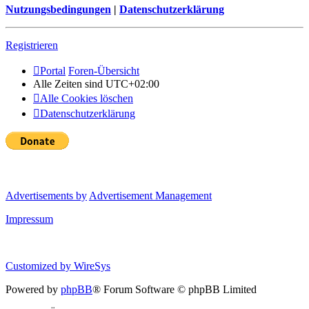
Nutzungsbedingungen
|
Datenschutzerklärung
Registrieren
Portal
Foren-Übersicht
Alle Zeiten sind
UTC+02:00
Alle Cookies löschen
Datenschutzerklärung
Advertisements by
Advertisement Management
Impressum
Customized by
WireSys
Powered by
phpBB
® Forum Software © phpBB Limited