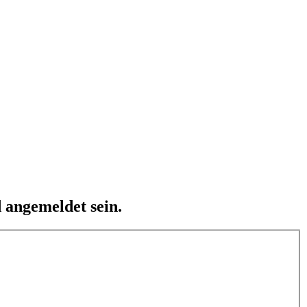
 angemeldet sein.