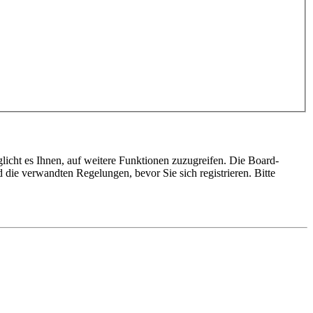
licht es Ihnen, auf weitere Funktionen zuzugreifen. Die Board-
die verwandten Regelungen, bevor Sie sich registrieren. Bitte