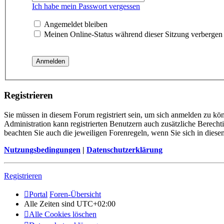
Ich habe mein Passwort vergessen
Angemeldet bleiben
Meinen Online-Status während dieser Sitzung verbergen
Registrieren
Sie müssen in diesem Forum registriert sein, um sich anmelden zu kön
Administration kann registrierten Benutzern auch zusätzliche Berech
beachten Sie auch die jeweiligen Forenregeln, wenn Sie sich in die
Nutzungsbedingungen
|
Datenschutzerklärung
Registrieren
Portal
Foren-Übersicht
Alle Zeiten sind
UTC+02:00
Alle Cookies löschen