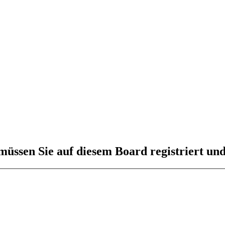
üssen Sie auf diesem Board registriert und