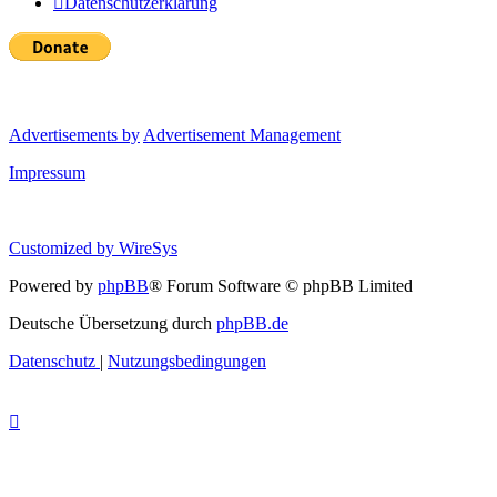
Datenschutzerklärung
Advertisements by
Advertisement Management
Impressum
Customized by
WireSys
Powered by
phpBB
® Forum Software © phpBB Limited
Deutsche Übersetzung durch
phpBB.de
Datenschutz
|
Nutzungsbedingungen