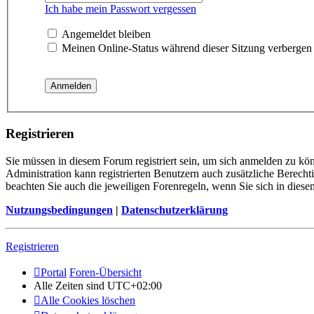
Ich habe mein Passwort vergessen
Angemeldet bleiben
Meinen Online-Status während dieser Sitzung verbergen
Registrieren
Sie müssen in diesem Forum registriert sein, um sich anmelden zu kön
Administration kann registrierten Benutzern auch zusätzliche Berech
beachten Sie auch die jeweiligen Forenregeln, wenn Sie sich in die
Nutzungsbedingungen
|
Datenschutzerklärung
Registrieren
Portal
Foren-Übersicht
Alle Zeiten sind
UTC+02:00
Alle Cookies löschen