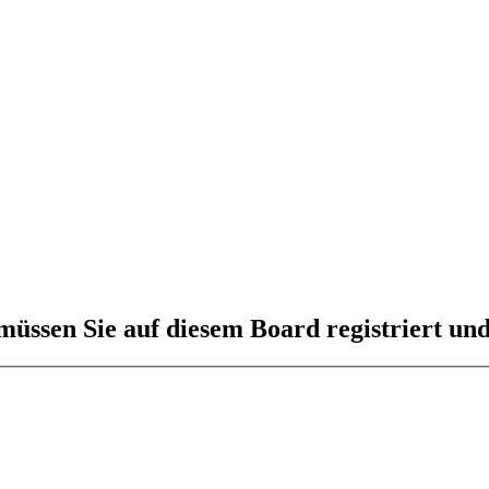
üssen Sie auf diesem Board registriert und