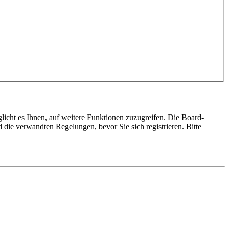
licht es Ihnen, auf weitere Funktionen zuzugreifen. Die Board-
die verwandten Regelungen, bevor Sie sich registrieren. Bitte