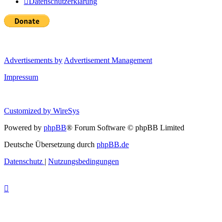
Datenschutzerklärung
Advertisements by
Advertisement Management
Impressum
Customized by
WireSys
Powered by
phpBB
® Forum Software © phpBB Limited
Deutsche Übersetzung durch
phpBB.de
Datenschutz
|
Nutzungsbedingungen