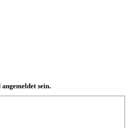
 angemeldet sein.