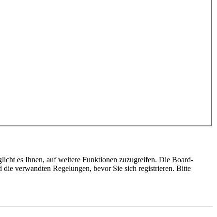
licht es Ihnen, auf weitere Funktionen zuzugreifen. Die Board-
die verwandten Regelungen, bevor Sie sich registrieren. Bitte