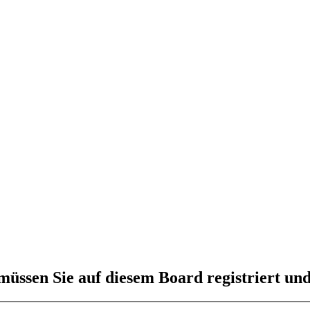
üssen Sie auf diesem Board registriert und