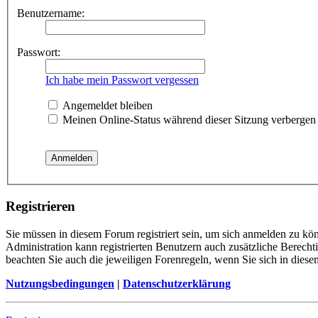
Benutzername:
Passwort:
Ich habe mein Passwort vergessen
Angemeldet bleiben
Meinen Online-Status während dieser Sitzung verbergen
Registrieren
Sie müssen in diesem Forum registriert sein, um sich anmelden zu kön
Administration kann registrierten Benutzern auch zusätzliche Berech
beachten Sie auch die jeweiligen Forenregeln, wenn Sie sich in die
Nutzungsbedingungen
|
Datenschutzerklärung