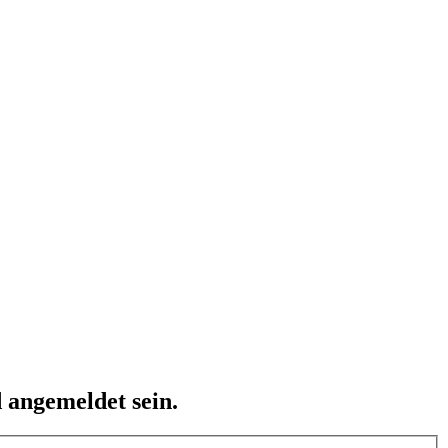
 angemeldet sein.