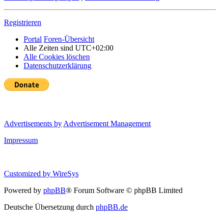
Registrieren
Portal
Foren-Übersicht
Alle Zeiten sind
UTC+02:00
Alle Cookies löschen
Datenschutzerklärung
Advertisements by
Advertisement Management
Impressum
Customized by
WireSys
Powered by
phpBB
® Forum Software © phpBB Limited
Deutsche Übersetzung durch
phpBB.de