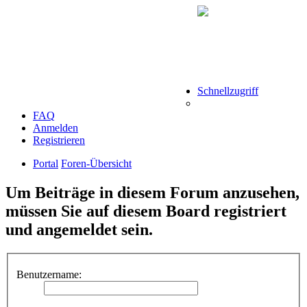
Schnellzugriff
FAQ
Anmelden
Registrieren
Portal
Foren-Übersicht
Um Beiträge in diesem Forum anzusehen,
müssen Sie auf diesem Board registriert
und angemeldet sein.
Benutzername: