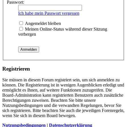
Passwort:
Ich habe mein Passwort vergessen
Angemeldet bleiben
Meinen Online-Status während dieser Sitzung
verbergen
Registrieren
Sie müssen in diesem Forum registriert sein, um sich anmelden zu
können. Die Registrierung ist in wenigen Augenblicken erledigt und
ermöglicht es Ihnen, auf weitere Funktionen zuzugreifen. Die
Board-Administration kann registrierten Benutzern auch zusätzliche
Berechtigungen zuweisen. Beachten Sie bitte unsere
Nutzungsbedingungen und die verwandten Regelungen, bevor Sie
sich registrieren. Bitte beachten Sie auch die jeweiligen Forenregeln,
wenn Sie sich in diesem Board bewegen.
Nutzungsbedingungen
|
Datenschutzerklärung