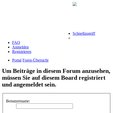
Schnellzugriff
FAQ
Anmelden
Registrieren
Portal
Foren-Übersicht
Um Beiträge in diesem Forum anzusehen,
müssen Sie auf diesem Board registriert
und angemeldet sein.
Benutzername: