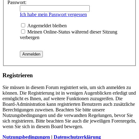
Passwort:
Ich habe mein Passwort vergessen
Angemeldet bleiben
Meinen Online-Status während dieser Sitzung
verbergen
Registrieren
Sie müssen in diesem Forum registriert sein, um sich anmelden zu
können. Die Registrierung ist in wenigen Augenblicken erledigt und
ermöglicht es Ihnen, auf weitere Funktionen zuzugreifen. Die
Board-Administration kann registrierten Benutzern auch zusätzliche
Berechtigungen zuweisen. Beachten Sie bitte unsere
Nutzungsbedingungen und die verwandten Regelungen, bevor Sie
sich registrieren. Bitte beachten Sie auch die jeweiligen Forenregeln,
wenn Sie sich in diesem Board bewegen.
Nutzungsbedingungen
|
Datenschutzerklärung