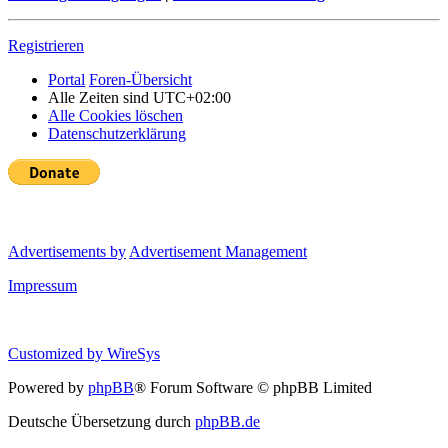
Registrieren
Portal
Foren-Übersicht
Alle Zeiten sind
UTC+02:00
Alle Cookies löschen
Datenschutzerklärung
Advertisements by
Advertisement Management
Impressum
Customized by
WireSys
Powered by
phpBB
® Forum Software © phpBB Limited
Deutsche Übersetzung durch
phpBB.de