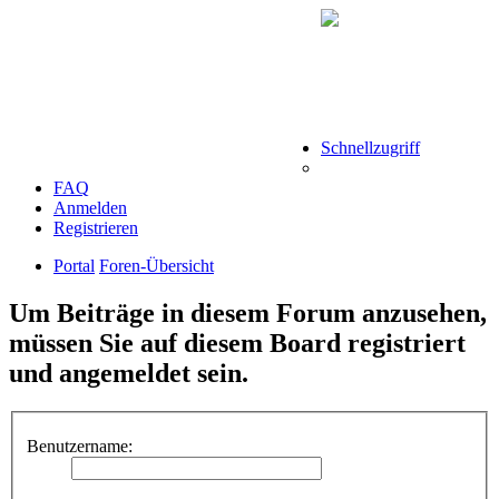
Schnellzugriff
FAQ
Anmelden
Registrieren
Portal
Foren-Übersicht
Um Beiträge in diesem Forum anzusehen,
müssen Sie auf diesem Board registriert
und angemeldet sein.
Benutzername: