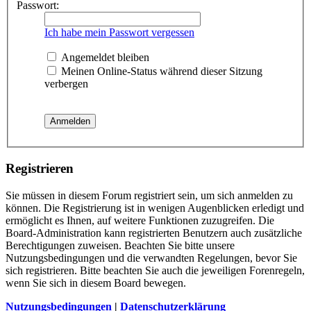
Passwort:
Ich habe mein Passwort vergessen
Angemeldet bleiben
Meinen Online-Status während dieser Sitzung
verbergen
Registrieren
Sie müssen in diesem Forum registriert sein, um sich anmelden zu
können. Die Registrierung ist in wenigen Augenblicken erledigt und
ermöglicht es Ihnen, auf weitere Funktionen zuzugreifen. Die
Board-Administration kann registrierten Benutzern auch zusätzliche
Berechtigungen zuweisen. Beachten Sie bitte unsere
Nutzungsbedingungen und die verwandten Regelungen, bevor Sie
sich registrieren. Bitte beachten Sie auch die jeweiligen Forenregeln,
wenn Sie sich in diesem Board bewegen.
Nutzungsbedingungen
|
Datenschutzerklärung