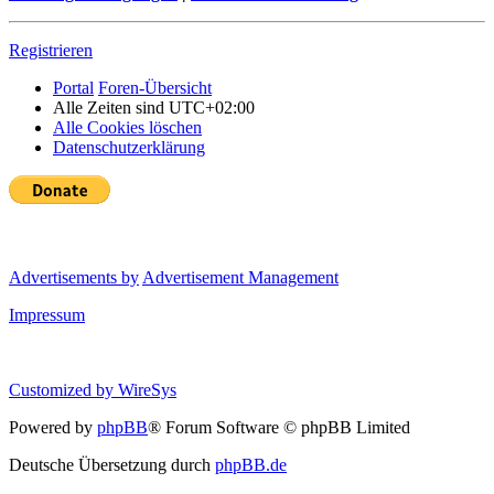
Registrieren
Portal
Foren-Übersicht
Alle Zeiten sind
UTC+02:00
Alle Cookies löschen
Datenschutzerklärung
Advertisements by
Advertisement Management
Impressum
Customized by
WireSys
Powered by
phpBB
® Forum Software © phpBB Limited
Deutsche Übersetzung durch
phpBB.de