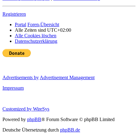
Registrieren
Portal
Foren-Übersicht
Alle Zeiten sind
UTC+02:00
Alle Cookies löschen
Datenschutzerklärung
Advertisements by
Advertisement Management
Impressum
Customized by
WireSys
Powered by
phpBB
® Forum Software © phpBB Limited
Deutsche Übersetzung durch
phpBB.de