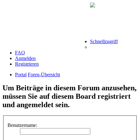
Schnellzugriff
FAQ
Anmelden
Registrieren
Portal
Foren-Übersicht
Um Beiträge in diesem Forum anzusehen,
müssen Sie auf diesem Board registriert
und angemeldet sein.
Benutzername: