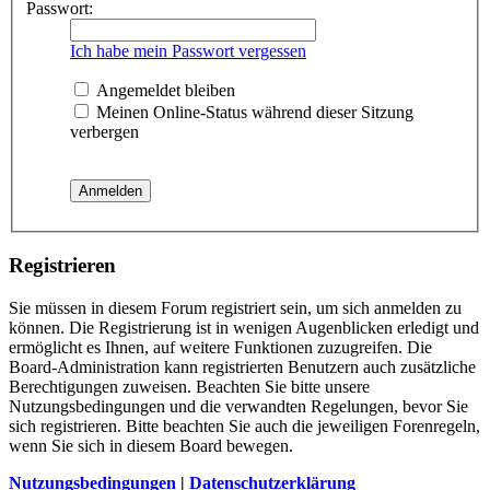
Passwort:
Ich habe mein Passwort vergessen
Angemeldet bleiben
Meinen Online-Status während dieser Sitzung
verbergen
Registrieren
Sie müssen in diesem Forum registriert sein, um sich anmelden zu
können. Die Registrierung ist in wenigen Augenblicken erledigt und
ermöglicht es Ihnen, auf weitere Funktionen zuzugreifen. Die
Board-Administration kann registrierten Benutzern auch zusätzliche
Berechtigungen zuweisen. Beachten Sie bitte unsere
Nutzungsbedingungen und die verwandten Regelungen, bevor Sie
sich registrieren. Bitte beachten Sie auch die jeweiligen Forenregeln,
wenn Sie sich in diesem Board bewegen.
Nutzungsbedingungen
|
Datenschutzerklärung