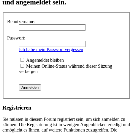
und angemeldet sein.
Benutzername:
Passwort:
Ich habe mein Passwort vergessen
Angemeldet bleiben
Meinen Online-Status während dieser Sitzung
verbergen
Registrieren
Sie müssen in diesem Forum registriert sein, um sich anmelden zu
können. Die Registrierung ist in wenigen Augenblicken erledigt und
ermöglicht es Ihnen, auf weitere Funktionen zuzugreifen. Die