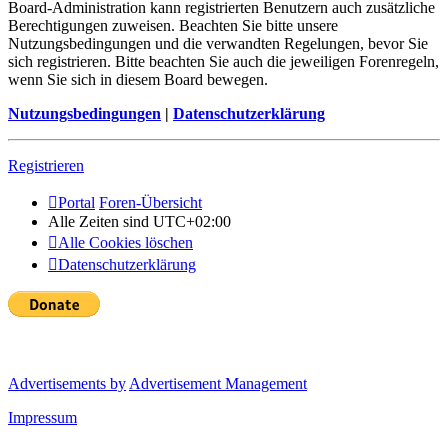
Board-Administration kann registrierten Benutzern auch zusätzliche
Berechtigungen zuweisen. Beachten Sie bitte unsere
Nutzungsbedingungen und die verwandten Regelungen, bevor Sie
sich registrieren. Bitte beachten Sie auch die jeweiligen Forenregeln,
wenn Sie sich in diesem Board bewegen.
Nutzungsbedingungen
|
Datenschutzerklärung
Registrieren
Portal
Foren-Übersicht
Alle Zeiten sind
UTC+02:00
Alle Cookies löschen
Datenschutzerklärung
Advertisements by
Advertisement Management
Impressum