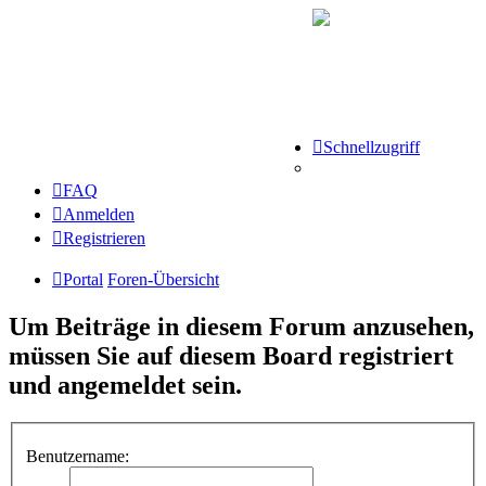
Schnellzugriff
FAQ
Anmelden
Registrieren
Portal
Foren-Übersicht
Um Beiträge in diesem Forum anzusehen,
müssen Sie auf diesem Board registriert
und angemeldet sein.
Benutzername: