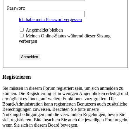
Passwort:
Ich habe mein Passwort vergessen
Angemeldet bleiben
Meinen Online-Status während dieser Sitzung
verbergen
Registrieren
Sie müssen in diesem Forum registriert sein, um sich anmelden zu
können. Die Registrierung ist in wenigen Augenblicken erledigt und
ermöglicht es Ihnen, auf weitere Funktionen zuzugreifen. Die
Board-Administration kann registrierten Benutzern auch zusätzliche
Berechtigungen zuweisen. Beachten Sie bitte unsere
Nutzungsbedingungen und die verwandten Regelungen, bevor Sie
sich registrieren. Bitte beachten Sie auch die jeweiligen Forenregeln,
wenn Sie sich in diesem Board bewegen.