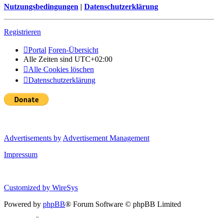
Nutzungsbedingungen
|
Datenschutzerklärung
Registrieren
Portal
Foren-Übersicht
Alle Zeiten sind
UTC+02:00
Alle Cookies löschen
Datenschutzerklärung
Advertisements by
Advertisement Management
Impressum
Customized by
WireSys
Powered by
phpBB
® Forum Software © phpBB Limited