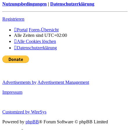
Nutzungsbedingungen
|
Datenschutzerklärung
Registrieren
Portal
Foren-Übersicht
Alle Zeiten sind
UTC+02:00
Alle Cookies löschen
Datenschutzerklärung
Advertisements by
Advertisement Management
Impressum
Customized by
WireSys
Powered by
phpBB
® Forum Software © phpBB Limited