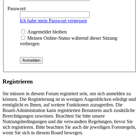
Passwort:
Ich habe mein Passwort vergessen
Angemeldet bleiben
Meinen Online-Status während dieser Sitzung
verbergen
Registrieren
Sie müssen in diesem Forum registriert sein, um sich anmelden zu
können. Die Registrierung ist in wenigen Augenblicken erledigt und
ermöglicht es Ihnen, auf weitere Funktionen zuzugreifen. Die
Board-Administration kann registrierten Benutzern auch zusätzliche
Berechtigungen zuweisen. Beachten Sie bitte unsere
Nutzungsbedingungen und die verwandten Regelungen, bevor Sie
sich registrieren. Bitte beachten Sie auch die jeweiligen Forenregeln,
wenn Sie sich in diesem Board bewegen.