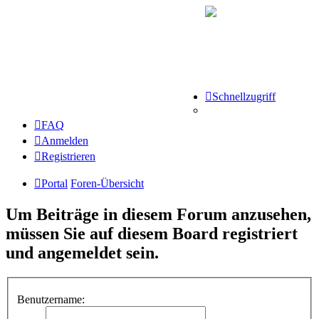
Schnellzugriff
FAQ
Anmelden
Registrieren
Portal
Foren-Übersicht
Um Beiträge in diesem Forum anzusehen,
müssen Sie auf diesem Board registriert
und angemeldet sein.
Benutzername: