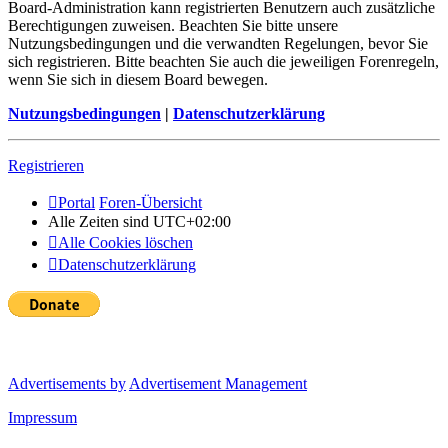
Board-Administration kann registrierten Benutzern auch zusätzliche
Berechtigungen zuweisen. Beachten Sie bitte unsere
Nutzungsbedingungen und die verwandten Regelungen, bevor Sie
sich registrieren. Bitte beachten Sie auch die jeweiligen Forenregeln,
wenn Sie sich in diesem Board bewegen.
Nutzungsbedingungen
|
Datenschutzerklärung
Registrieren
Portal
Foren-Übersicht
Alle Zeiten sind
UTC+02:00
Alle Cookies löschen
Datenschutzerklärung
Advertisements by
Advertisement Management
Impressum