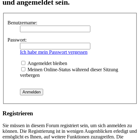
und angemeldet sein.
Benutzername:
Passwort:
Ich habe mein Passwort vergessen
Angemeldet bleiben
Meinen Online-Status während dieser Sitzung
verbergen
Registrieren
Sie müssen in diesem Forum registriert sein, um sich anmelden zu
können. Die Registrierung ist in wenigen Augenblicken erledigt und
ermöglicht es Ihnen, auf weitere Funktionen zuzugreifen. Die