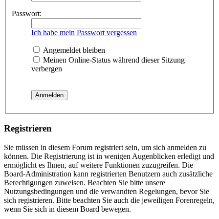
Passwort:
Ich habe mein Passwort vergessen
Angemeldet bleiben
Meinen Online-Status während dieser Sitzung
verbergen
Registrieren
Sie müssen in diesem Forum registriert sein, um sich anmelden zu
können. Die Registrierung ist in wenigen Augenblicken erledigt und
ermöglicht es Ihnen, auf weitere Funktionen zuzugreifen. Die
Board-Administration kann registrierten Benutzern auch zusätzliche
Berechtigungen zuweisen. Beachten Sie bitte unsere
Nutzungsbedingungen und die verwandten Regelungen, bevor Sie
sich registrieren. Bitte beachten Sie auch die jeweiligen Forenregeln,
wenn Sie sich in diesem Board bewegen.