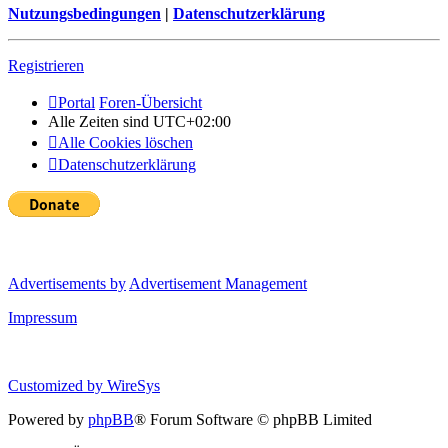
Nutzungsbedingungen
|
Datenschutzerklärung
Registrieren
Portal
Foren-Übersicht
Alle Zeiten sind
UTC+02:00
Alle Cookies löschen
Datenschutzerklärung
Advertisements by
Advertisement Management
Impressum
Customized by
WireSys
Powered by
phpBB
® Forum Software © phpBB Limited