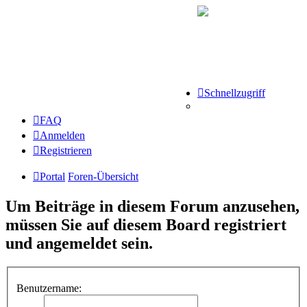
Schnellzugriff
FAQ
Anmelden
Registrieren
Portal
Foren-Übersicht
Um Beiträge in diesem Forum anzusehen,
müssen Sie auf diesem Board registriert
und angemeldet sein.
Benutzername: