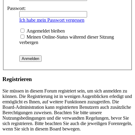
Passwort:
Ich habe mein Passwort vergessen
Angemeldet bleiben
Meinen Online-Status während dieser Sitzung
verbergen
Registrieren
Sie müssen in diesem Forum registriert sein, um sich anmelden zu
können. Die Registrierung ist in wenigen Augenblicken erledigt und
ermöglicht es Ihnen, auf weitere Funktionen zuzugreifen. Die
Board-Administration kann registrierten Benutzern auch zusätzliche
Berechtigungen zuweisen. Beachten Sie bitte unsere
Nutzungsbedingungen und die verwandten Regelungen, bevor Sie
sich registrieren. Bitte beachten Sie auch die jeweiligen Forenregeln,
wenn Sie sich in diesem Board bewegen.