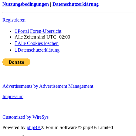
Nutzungsbedingungen
|
Datenschutzerklärung
Registrieren
Portal
Foren-Übersicht
Alle Zeiten sind
UTC+02:00
Alle Cookies löschen
Datenschutzerklärung
Advertisements by
Advertisement Management
Impressum
Customized by
WireSys
Powered by
phpBB
® Forum Software © phpBB Limited