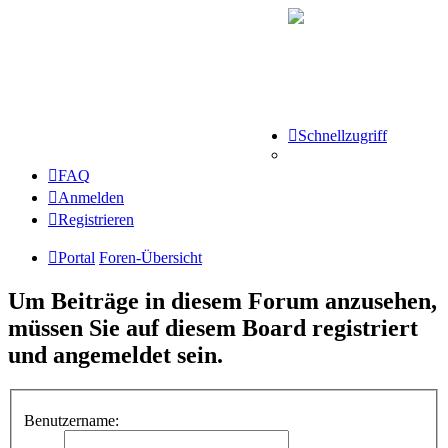
Schnellzugriff
FAQ
Anmelden
Registrieren
Portal
Foren-Übersicht
Um Beiträge in diesem Forum anzusehen,
müssen Sie auf diesem Board registriert
und angemeldet sein.
Benutzername: