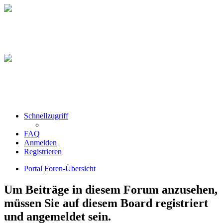
Schnellzugriff
FAQ
Anmelden
Registrieren
Portal
Foren-Übersicht
Um Beiträge in diesem Forum anzusehen,
müssen Sie auf diesem Board registriert
und angemeldet sein.