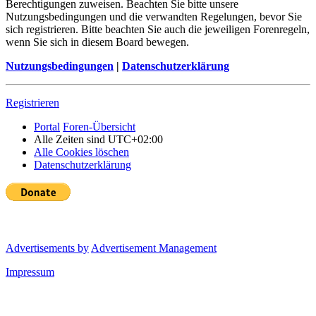
Berechtigungen zuweisen. Beachten Sie bitte unsere
Nutzungsbedingungen und die verwandten Regelungen, bevor Sie
sich registrieren. Bitte beachten Sie auch die jeweiligen Forenregeln,
wenn Sie sich in diesem Board bewegen.
Nutzungsbedingungen
|
Datenschutzerklärung
Registrieren
Portal
Foren-Übersicht
Alle Zeiten sind
UTC+02:00
Alle Cookies löschen
Datenschutzerklärung
Advertisements by
Advertisement Management
Impressum