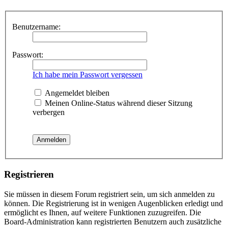
Benutzername:
Passwort:
Ich habe mein Passwort vergessen
Angemeldet bleiben
Meinen Online-Status während dieser Sitzung
verbergen
Registrieren
Sie müssen in diesem Forum registriert sein, um sich anmelden zu
können. Die Registrierung ist in wenigen Augenblicken erledigt und
ermöglicht es Ihnen, auf weitere Funktionen zuzugreifen. Die
Board-Administration kann registrierten Benutzern auch zusätzliche