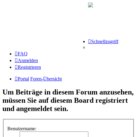
Schnellzugriff
FAQ
Anmelden
Registrieren
Portal
Foren-Übersicht
Um Beiträge in diesem Forum anzusehen,
müssen Sie auf diesem Board registriert
und angemeldet sein.
Benutzername: