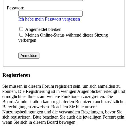
Passwort:
Ich habe mein Passwort vergessen
Angemeldet bleiben
Meinen Online-Status während dieser Sitzung
verbergen
Registrieren
Sie müssen in diesem Forum registriert sein, um sich anmelden zu
können. Die Registrierung ist in wenigen Augenblicken erledigt und
ermöglicht es Ihnen, auf weitere Funktionen zuzugreifen. Die
Board-Administration kann registrierten Benutzern auch zusätzliche
Berechtigungen zuweisen. Beachten Sie bitte unsere
Nutzungsbedingungen und die verwandten Regelungen, bevor Sie
sich registrieren. Bitte beachten Sie auch die jeweiligen Forenregeln,
wenn Sie sich in diesem Board bewegen.