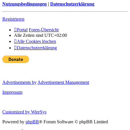
Nutzungsbedingungen
|
Datenschutzerklärung
Registrieren
Portal
Foren-Übersicht
Alle Zeiten sind
UTC+02:00
Alle Cookies löschen
Datenschutzerklärung
Advertisements by
Advertisement Management
Impressum
Customized by
WireSys
Powered by
phpBB
® Forum Software © phpBB Limited