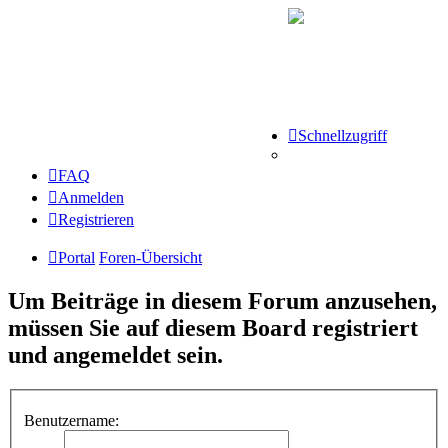
Schnellzugriff
FAQ
Anmelden
Registrieren
Portal
Foren-Übersicht
Um Beiträge in diesem Forum anzusehen,
müssen Sie auf diesem Board registriert
und angemeldet sein.
Benutzername: