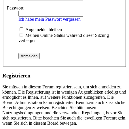
Passwort:
Ich habe mein Passwort vergessen
Angemeldet bleiben
Meinen Online-Status während dieser Sitzung
verbergen
Registrieren
Sie müssen in diesem Forum registriert sein, um sich anmelden zu
können. Die Registrierung ist in wenigen Augenblicken erledigt und
ermöglicht es Ihnen, auf weitere Funktionen zuzugreifen. Die
Board-Administration kann registrierten Benutzern auch zusätzliche
Berechtigungen zuweisen. Beachten Sie bitte unsere
Nutzungsbedingungen und die verwandten Regelungen, bevor Sie
sich registrieren. Bitte beachten Sie auch die jeweiligen Forenregeln,
wenn Sie sich in diesem Board bewegen.