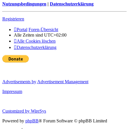
Nutzungsbedingungen
|
Datenschutzerklärung
Registrieren
Portal
Foren-Übersicht
Alle Zeiten sind
UTC+02:00
Alle Cookies löschen
Datenschutzerklärung
Advertisements by
Advertisement Management
Impressum
Customized by
WireSys
Powered by
phpBB
® Forum Software © phpBB Limited