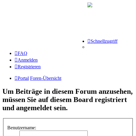
Schnellzugriff
FAQ
Anmelden
Registrieren
Portal
Foren-Übersicht
Um Beiträge in diesem Forum anzusehen,
müssen Sie auf diesem Board registriert
und angemeldet sein.
Benutzername: