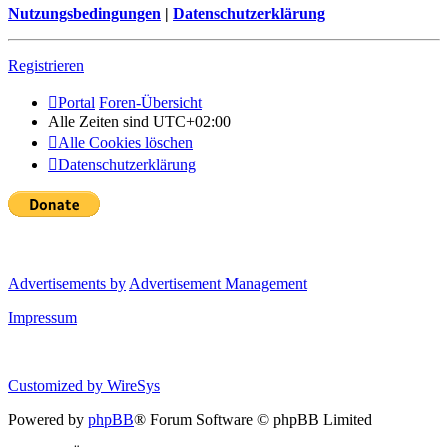
Nutzungsbedingungen
|
Datenschutzerklärung
Registrieren
Portal
Foren-Übersicht
Alle Zeiten sind
UTC+02:00
Alle Cookies löschen
Datenschutzerklärung
Advertisements by
Advertisement Management
Impressum
Customized by
WireSys
Powered by
phpBB
® Forum Software © phpBB Limited