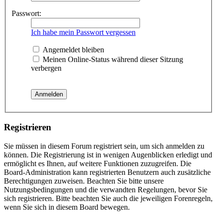
Passwort:
Ich habe mein Passwort vergessen
Angemeldet bleiben
Meinen Online-Status während dieser Sitzung
verbergen
Registrieren
Sie müssen in diesem Forum registriert sein, um sich anmelden zu
können. Die Registrierung ist in wenigen Augenblicken erledigt und
ermöglicht es Ihnen, auf weitere Funktionen zuzugreifen. Die
Board-Administration kann registrierten Benutzern auch zusätzliche
Berechtigungen zuweisen. Beachten Sie bitte unsere
Nutzungsbedingungen und die verwandten Regelungen, bevor Sie
sich registrieren. Bitte beachten Sie auch die jeweiligen Forenregeln,
wenn Sie sich in diesem Board bewegen.