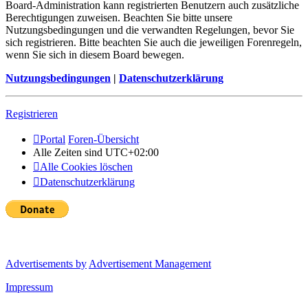
Board-Administration kann registrierten Benutzern auch zusätzliche
Berechtigungen zuweisen. Beachten Sie bitte unsere
Nutzungsbedingungen und die verwandten Regelungen, bevor Sie
sich registrieren. Bitte beachten Sie auch die jeweiligen Forenregeln,
wenn Sie sich in diesem Board bewegen.
Nutzungsbedingungen
|
Datenschutzerklärung
Registrieren
Portal
Foren-Übersicht
Alle Zeiten sind
UTC+02:00
Alle Cookies löschen
Datenschutzerklärung
Advertisements by
Advertisement Management
Impressum