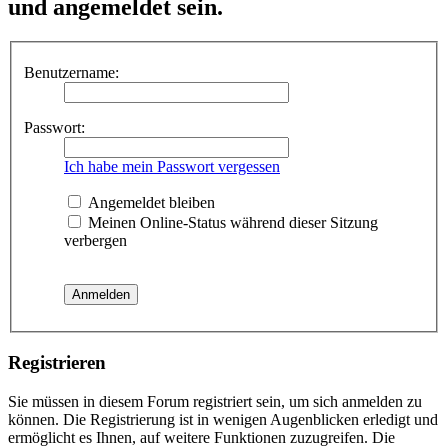
und angemeldet sein.
Benutzername:
Passwort:
Ich habe mein Passwort vergessen
Angemeldet bleiben
Meinen Online-Status während dieser Sitzung
verbergen
Registrieren
Sie müssen in diesem Forum registriert sein, um sich anmelden zu
können. Die Registrierung ist in wenigen Augenblicken erledigt und
ermöglicht es Ihnen, auf weitere Funktionen zuzugreifen. Die