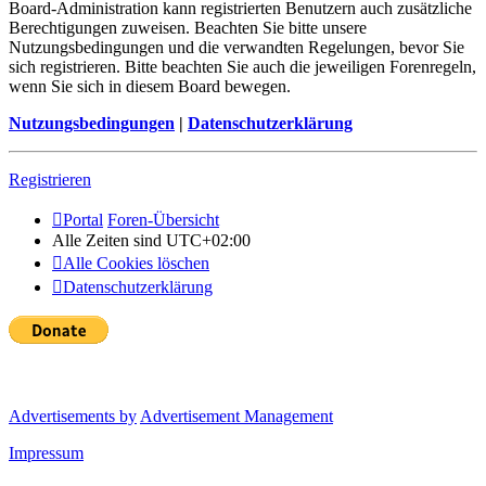
Board-Administration kann registrierten Benutzern auch zusätzliche
Berechtigungen zuweisen. Beachten Sie bitte unsere
Nutzungsbedingungen und die verwandten Regelungen, bevor Sie
sich registrieren. Bitte beachten Sie auch die jeweiligen Forenregeln,
wenn Sie sich in diesem Board bewegen.
Nutzungsbedingungen
|
Datenschutzerklärung
Registrieren
Portal
Foren-Übersicht
Alle Zeiten sind
UTC+02:00
Alle Cookies löschen
Datenschutzerklärung
Advertisements by
Advertisement Management
Impressum