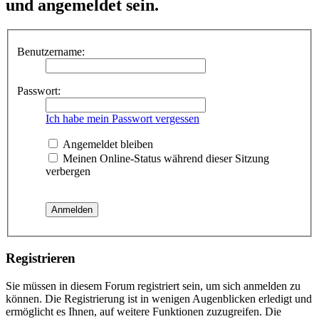
und angemeldet sein.
Benutzername:
Passwort:
Ich habe mein Passwort vergessen
Angemeldet bleiben
Meinen Online-Status während dieser Sitzung
verbergen
Registrieren
Sie müssen in diesem Forum registriert sein, um sich anmelden zu
können. Die Registrierung ist in wenigen Augenblicken erledigt und
ermöglicht es Ihnen, auf weitere Funktionen zuzugreifen. Die