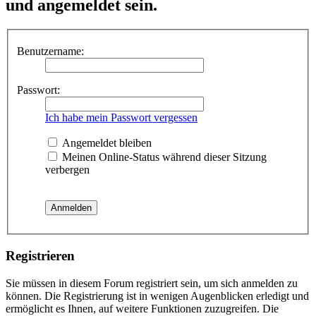
und angemeldet sein.
Benutzername:
Passwort:
Ich habe mein Passwort vergessen
Angemeldet bleiben
Meinen Online-Status während dieser Sitzung
verbergen
Registrieren
Sie müssen in diesem Forum registriert sein, um sich anmelden zu
können. Die Registrierung ist in wenigen Augenblicken erledigt und
ermöglicht es Ihnen, auf weitere Funktionen zuzugreifen. Die