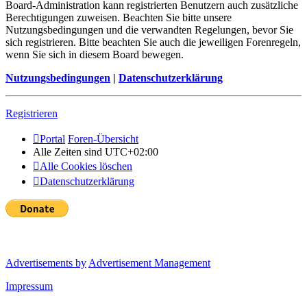
Board-Administration kann registrierten Benutzern auch zusätzliche
Berechtigungen zuweisen. Beachten Sie bitte unsere
Nutzungsbedingungen und die verwandten Regelungen, bevor Sie
sich registrieren. Bitte beachten Sie auch die jeweiligen Forenregeln,
wenn Sie sich in diesem Board bewegen.
Nutzungsbedingungen
|
Datenschutzerklärung
Registrieren
Portal
Foren-Übersicht
Alle Zeiten sind
UTC+02:00
Alle Cookies löschen
Datenschutzerklärung
Advertisements by
Advertisement Management
Impressum