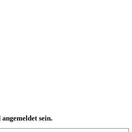
 angemeldet sein.