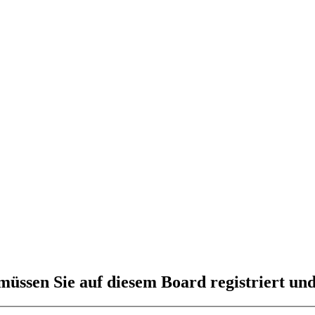
üssen Sie auf diesem Board registriert und