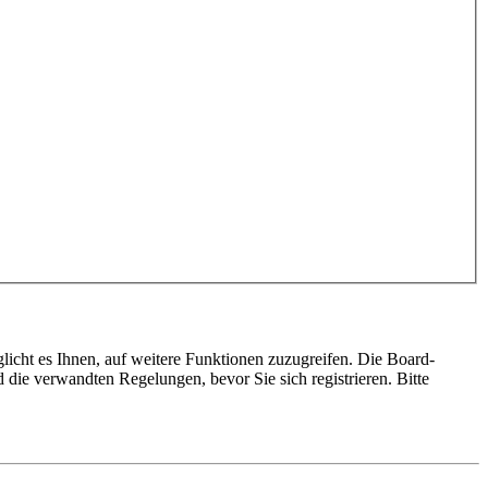
licht es Ihnen, auf weitere Funktionen zuzugreifen. Die Board-
die verwandten Regelungen, bevor Sie sich registrieren. Bitte