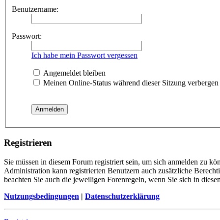
Benutzername:
Passwort:
Ich habe mein Passwort vergessen
Angemeldet bleiben
Meinen Online-Status während dieser Sitzung verbergen
Registrieren
Sie müssen in diesem Forum registriert sein, um sich anmelden zu kön
Administration kann registrierten Benutzern auch zusätzliche Berech
beachten Sie auch die jeweiligen Forenregeln, wenn Sie sich in die
Nutzungsbedingungen
|
Datenschutzerklärung