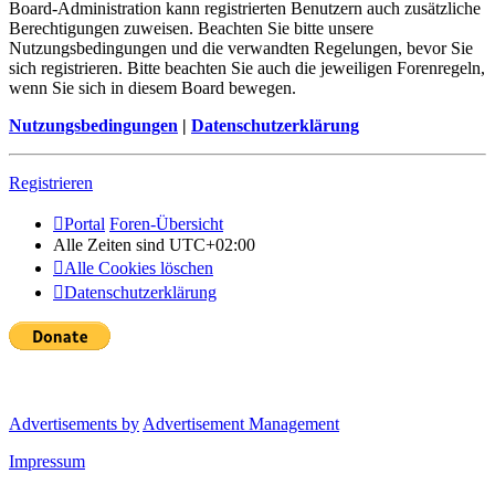
Board-Administration kann registrierten Benutzern auch zusätzliche
Berechtigungen zuweisen. Beachten Sie bitte unsere
Nutzungsbedingungen und die verwandten Regelungen, bevor Sie
sich registrieren. Bitte beachten Sie auch die jeweiligen Forenregeln,
wenn Sie sich in diesem Board bewegen.
Nutzungsbedingungen
|
Datenschutzerklärung
Registrieren
Portal
Foren-Übersicht
Alle Zeiten sind
UTC+02:00
Alle Cookies löschen
Datenschutzerklärung
Advertisements by
Advertisement Management
Impressum