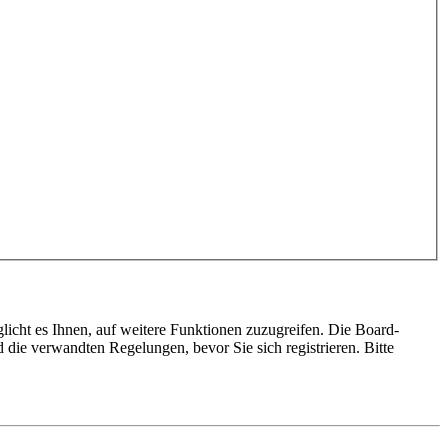
licht es Ihnen, auf weitere Funktionen zuzugreifen. Die Board-
die verwandten Regelungen, bevor Sie sich registrieren. Bitte