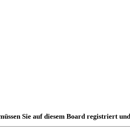
üssen Sie auf diesem Board registriert und