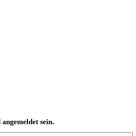
 angemeldet sein.