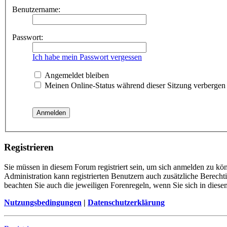
Benutzername:
Passwort:
Ich habe mein Passwort vergessen
Angemeldet bleiben
Meinen Online-Status während dieser Sitzung verbergen
Registrieren
Sie müssen in diesem Forum registriert sein, um sich anmelden zu kön
Administration kann registrierten Benutzern auch zusätzliche Berech
beachten Sie auch die jeweiligen Forenregeln, wenn Sie sich in die
Nutzungsbedingungen
|
Datenschutzerklärung