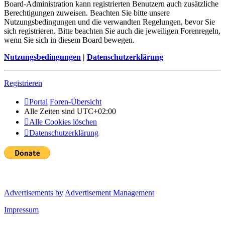
Board-Administration kann registrierten Benutzern auch zusätzliche
Berechtigungen zuweisen. Beachten Sie bitte unsere
Nutzungsbedingungen und die verwandten Regelungen, bevor Sie
sich registrieren. Bitte beachten Sie auch die jeweiligen Forenregeln,
wenn Sie sich in diesem Board bewegen.
Nutzungsbedingungen
|
Datenschutzerklärung
Registrieren
Portal
Foren-Übersicht
Alle Zeiten sind
UTC+02:00
Alle Cookies löschen
Datenschutzerklärung
Advertisements by
Advertisement Management
Impressum