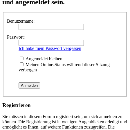
und angemeldet sein.
Benutzername:
Passwort:
Ich habe mein Passwort vergessen
Angemeldet bleiben
Meinen Online-Status während dieser Sitzung
verbergen
Registrieren
Sie müssen in diesem Forum registriert sein, um sich anmelden zu
können. Die Registrierung ist in wenigen Augenblicken erledigt und
ermöglicht es Ihnen, auf weitere Funktionen zuzugreifen. Die