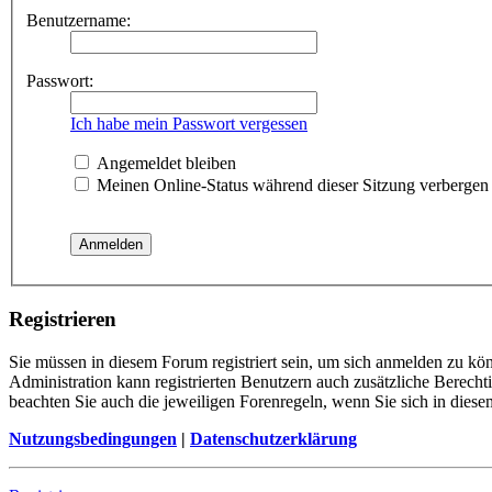
Benutzername:
Passwort:
Ich habe mein Passwort vergessen
Angemeldet bleiben
Meinen Online-Status während dieser Sitzung verbergen
Registrieren
Sie müssen in diesem Forum registriert sein, um sich anmelden zu kön
Administration kann registrierten Benutzern auch zusätzliche Berech
beachten Sie auch die jeweiligen Forenregeln, wenn Sie sich in die
Nutzungsbedingungen
|
Datenschutzerklärung