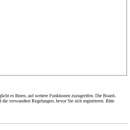
licht es Ihnen, auf weitere Funktionen zuzugreifen. Die Board-
die verwandten Regelungen, bevor Sie sich registrieren. Bitte