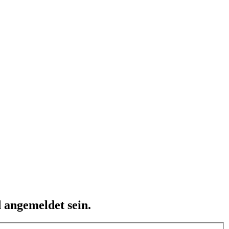
 angemeldet sein.