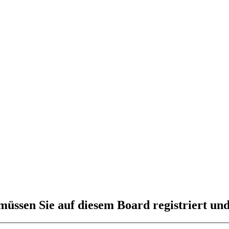
üssen Sie auf diesem Board registriert und