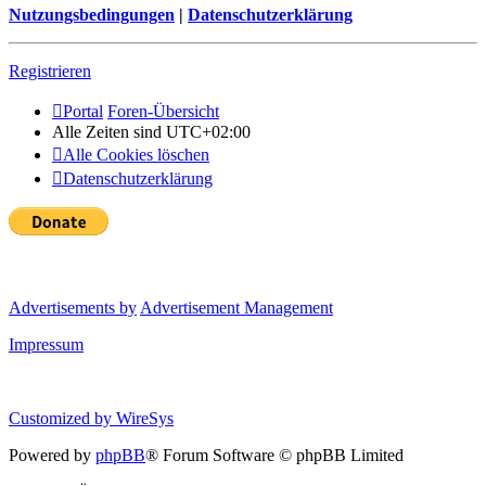
Nutzungsbedingungen
|
Datenschutzerklärung
Registrieren
Portal
Foren-Übersicht
Alle Zeiten sind
UTC+02:00
Alle Cookies löschen
Datenschutzerklärung
Advertisements by
Advertisement Management
Impressum
Customized by
WireSys
Powered by
phpBB
® Forum Software © phpBB Limited