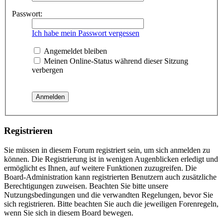
Passwort:
Ich habe mein Passwort vergessen
Angemeldet bleiben
Meinen Online-Status während dieser Sitzung
verbergen
Registrieren
Sie müssen in diesem Forum registriert sein, um sich anmelden zu
können. Die Registrierung ist in wenigen Augenblicken erledigt und
ermöglicht es Ihnen, auf weitere Funktionen zuzugreifen. Die
Board-Administration kann registrierten Benutzern auch zusätzliche
Berechtigungen zuweisen. Beachten Sie bitte unsere
Nutzungsbedingungen und die verwandten Regelungen, bevor Sie
sich registrieren. Bitte beachten Sie auch die jeweiligen Forenregeln,
wenn Sie sich in diesem Board bewegen.