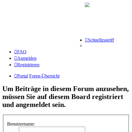
Schnellzugriff
FAQ
Anmelden
Registrieren
Portal
Foren-Übersicht
Um Beiträge in diesem Forum anzusehen,
müssen Sie auf diesem Board registriert
und angemeldet sein.
Benutzername: