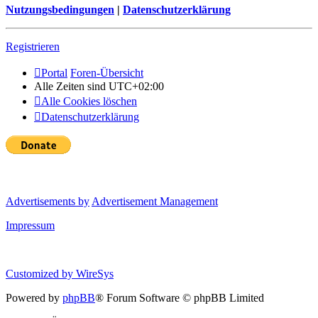
Nutzungsbedingungen
|
Datenschutzerklärung
Registrieren
Portal
Foren-Übersicht
Alle Zeiten sind
UTC+02:00
Alle Cookies löschen
Datenschutzerklärung
Advertisements by
Advertisement Management
Impressum
Customized by
WireSys
Powered by
phpBB
® Forum Software © phpBB Limited