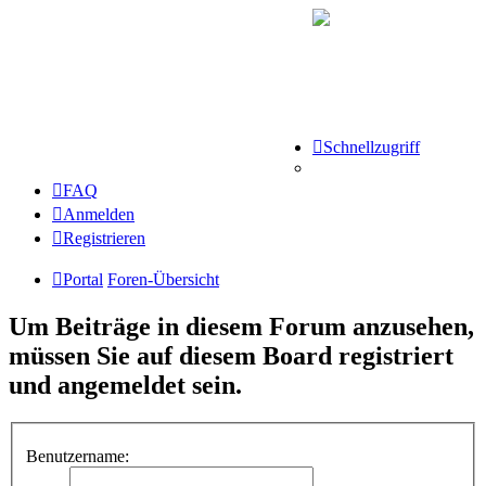
Schnellzugriff
FAQ
Anmelden
Registrieren
Portal
Foren-Übersicht
Um Beiträge in diesem Forum anzusehen,
müssen Sie auf diesem Board registriert
und angemeldet sein.
Benutzername: