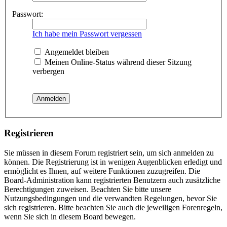
Passwort:
Ich habe mein Passwort vergessen
Angemeldet bleiben
Meinen Online-Status während dieser Sitzung
verbergen
Registrieren
Sie müssen in diesem Forum registriert sein, um sich anmelden zu
können. Die Registrierung ist in wenigen Augenblicken erledigt und
ermöglicht es Ihnen, auf weitere Funktionen zuzugreifen. Die
Board-Administration kann registrierten Benutzern auch zusätzliche
Berechtigungen zuweisen. Beachten Sie bitte unsere
Nutzungsbedingungen und die verwandten Regelungen, bevor Sie
sich registrieren. Bitte beachten Sie auch die jeweiligen Forenregeln,
wenn Sie sich in diesem Board bewegen.