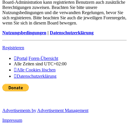
Board-Administration kann registrierten Benutzern auch zusätzliche
Berechtigungen zuweisen. Beachten Sie bitte unsere
Nutzungsbedingungen und die verwandten Regelungen, bevor Sie
sich registrieren. Bitte beachten Sie auch die jeweiligen Forenregeln,
wenn Sie sich in diesem Board bewegen.
Nutzungsbedingungen
|
Datenschutzerklärung
Registrieren
Portal
Foren-Übersicht
Alle Zeiten sind
UTC+02:00
Alle Cookies löschen
Datenschutzerklärung
Advertisements by
Advertisement Management
Impressum