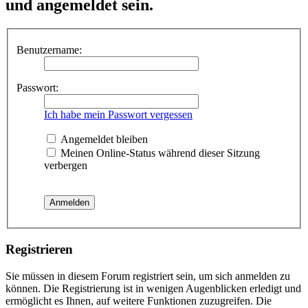
und angemeldet sein.
Benutzername:
Passwort:
Ich habe mein Passwort vergessen
Angemeldet bleiben
Meinen Online-Status während dieser Sitzung
verbergen
Registrieren
Sie müssen in diesem Forum registriert sein, um sich anmelden zu
können. Die Registrierung ist in wenigen Augenblicken erledigt und
ermöglicht es Ihnen, auf weitere Funktionen zuzugreifen. Die