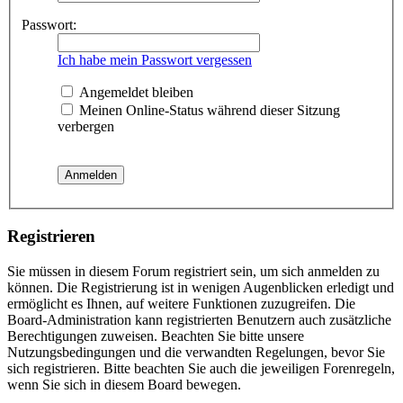
Passwort:
Ich habe mein Passwort vergessen
Angemeldet bleiben
Meinen Online-Status während dieser Sitzung
verbergen
Registrieren
Sie müssen in diesem Forum registriert sein, um sich anmelden zu
können. Die Registrierung ist in wenigen Augenblicken erledigt und
ermöglicht es Ihnen, auf weitere Funktionen zuzugreifen. Die
Board-Administration kann registrierten Benutzern auch zusätzliche
Berechtigungen zuweisen. Beachten Sie bitte unsere
Nutzungsbedingungen und die verwandten Regelungen, bevor Sie
sich registrieren. Bitte beachten Sie auch die jeweiligen Forenregeln,
wenn Sie sich in diesem Board bewegen.