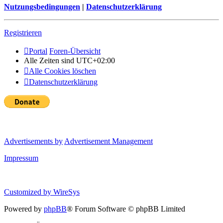
Nutzungsbedingungen
|
Datenschutzerklärung
Registrieren
Portal
Foren-Übersicht
Alle Zeiten sind
UTC+02:00
Alle Cookies löschen
Datenschutzerklärung
Advertisements by
Advertisement Management
Impressum
Customized by
WireSys
Powered by
phpBB
® Forum Software © phpBB Limited