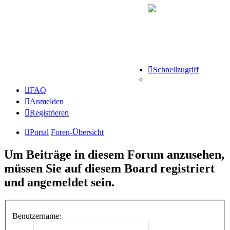
Schnellzugriff
FAQ
Anmelden
Registrieren
Portal
Foren-Übersicht
Um Beiträge in diesem Forum anzusehen,
müssen Sie auf diesem Board registriert
und angemeldet sein.
Benutzername: