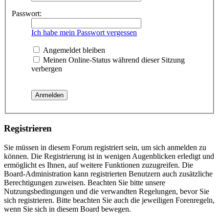
Passwort:
Ich habe mein Passwort vergessen
Angemeldet bleiben
Meinen Online-Status während dieser Sitzung
verbergen
Registrieren
Sie müssen in diesem Forum registriert sein, um sich anmelden zu
können. Die Registrierung ist in wenigen Augenblicken erledigt und
ermöglicht es Ihnen, auf weitere Funktionen zuzugreifen. Die
Board-Administration kann registrierten Benutzern auch zusätzliche
Berechtigungen zuweisen. Beachten Sie bitte unsere
Nutzungsbedingungen und die verwandten Regelungen, bevor Sie
sich registrieren. Bitte beachten Sie auch die jeweiligen Forenregeln,
wenn Sie sich in diesem Board bewegen.