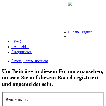
Schnellzugriff
FAQ
Anmelden
Registrieren
Portal
Foren-Übersicht
Um Beiträge in diesem Forum anzusehen,
müssen Sie auf diesem Board registriert
und angemeldet sein.
Benutzername: