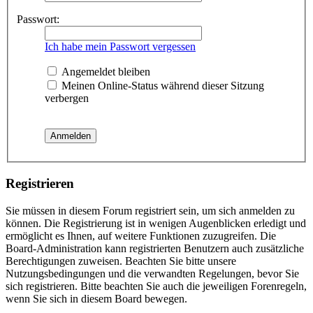
Passwort:
Ich habe mein Passwort vergessen
Angemeldet bleiben
Meinen Online-Status während dieser Sitzung
verbergen
Registrieren
Sie müssen in diesem Forum registriert sein, um sich anmelden zu
können. Die Registrierung ist in wenigen Augenblicken erledigt und
ermöglicht es Ihnen, auf weitere Funktionen zuzugreifen. Die
Board-Administration kann registrierten Benutzern auch zusätzliche
Berechtigungen zuweisen. Beachten Sie bitte unsere
Nutzungsbedingungen und die verwandten Regelungen, bevor Sie
sich registrieren. Bitte beachten Sie auch die jeweiligen Forenregeln,
wenn Sie sich in diesem Board bewegen.