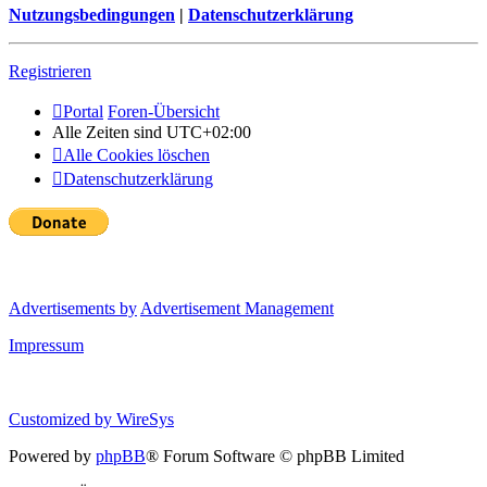
Nutzungsbedingungen
|
Datenschutzerklärung
Registrieren
Portal
Foren-Übersicht
Alle Zeiten sind
UTC+02:00
Alle Cookies löschen
Datenschutzerklärung
Advertisements by
Advertisement Management
Impressum
Customized by
WireSys
Powered by
phpBB
® Forum Software © phpBB Limited