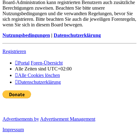
Board-Administration kann registrierten Benutzern auch zusätzliche
Berechtigungen zuweisen. Beachten Sie bitte unsere
Nutzungsbedingungen und die verwandten Regelungen, bevor Sie
sich registrieren. Bitte beachten Sie auch die jeweiligen Forenregeln,
wenn Sie sich in diesem Board bewegen.
Nutzungsbedingungen
|
Datenschutzerklärung
Registrieren
Portal
Foren-Übersicht
Alle Zeiten sind
UTC+02:00
Alle Cookies löschen
Datenschutzerklärung
Advertisements by
Advertisement Management
Impressum