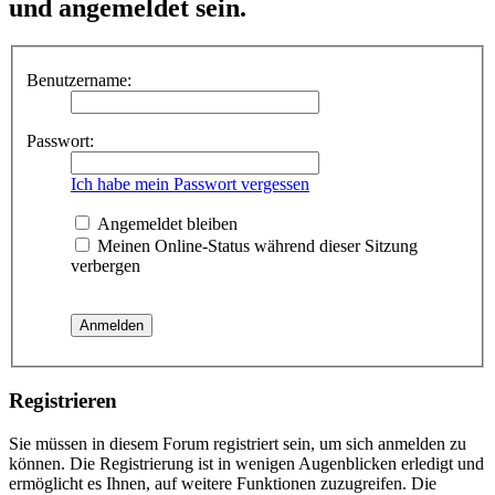
und angemeldet sein.
Benutzername:
Passwort:
Ich habe mein Passwort vergessen
Angemeldet bleiben
Meinen Online-Status während dieser Sitzung
verbergen
Registrieren
Sie müssen in diesem Forum registriert sein, um sich anmelden zu
können. Die Registrierung ist in wenigen Augenblicken erledigt und
ermöglicht es Ihnen, auf weitere Funktionen zuzugreifen. Die