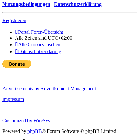
Nutzungsbedingungen
|
Datenschutzerklärung
Registrieren
Portal
Foren-Übersicht
Alle Zeiten sind
UTC+02:00
Alle Cookies löschen
Datenschutzerklärung
Advertisements by
Advertisement Management
Impressum
Customized by
WireSys
Powered by
phpBB
® Forum Software © phpBB Limited