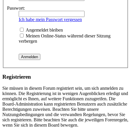
Passwort:
Ich habe mein Passwort vergessen
Angemeldet bleiben
Meinen Online-Status während dieser Sitzung
verbergen
Registrieren
Sie müssen in diesem Forum registriert sein, um sich anmelden zu
können. Die Registrierung ist in wenigen Augenblicken erledigt und
ermöglicht es Ihnen, auf weitere Funktionen zuzugreifen. Die
Board-Administration kann registrierten Benutzern auch zusätzliche
Berechtigungen zuweisen. Beachten Sie bitte unsere
Nutzungsbedingungen und die verwandten Regelungen, bevor Sie
sich registrieren. Bitte beachten Sie auch die jeweiligen Forenregeln,
wenn Sie sich in diesem Board bewegen.