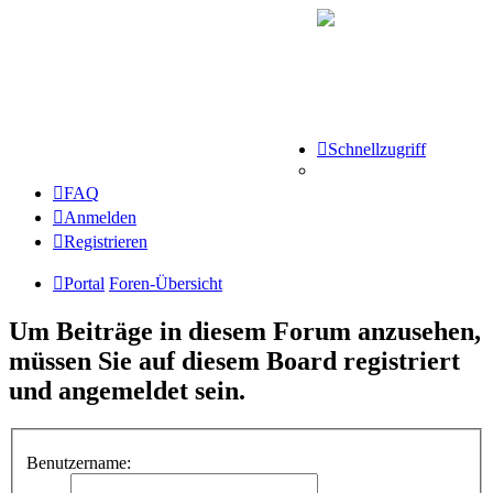
Schnellzugriff
FAQ
Anmelden
Registrieren
Portal
Foren-Übersicht
Um Beiträge in diesem Forum anzusehen,
müssen Sie auf diesem Board registriert
und angemeldet sein.
Benutzername: