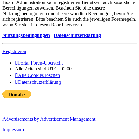
Board-Administration kann registrierten Benutzern auch zusätzliche
Berechtigungen zuweisen. Beachten Sie bitte unsere
Nutzungsbedingungen und die verwandten Regelungen, bevor Sie
sich registrieren. Bitte beachten Sie auch die jeweiligen Forenregeln,
wenn Sie sich in diesem Board bewegen.
Nutzungsbedingungen
|
Datenschutzerklärung
Registrieren
Portal
Foren-Übersicht
Alle Zeiten sind
UTC+02:00
Alle Cookies löschen
Datenschutzerklärung
Advertisements by
Advertisement Management
Impressum