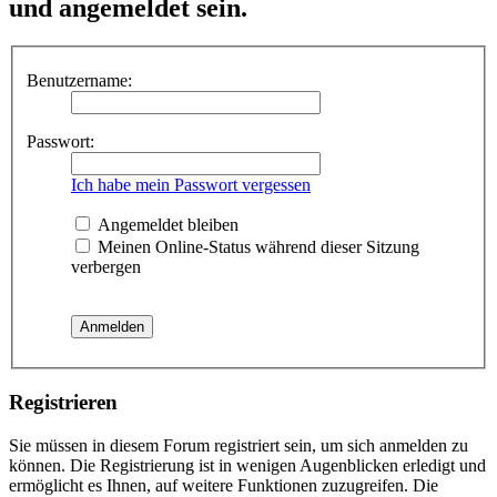
und angemeldet sein.
Benutzername:
Passwort:
Ich habe mein Passwort vergessen
Angemeldet bleiben
Meinen Online-Status während dieser Sitzung
verbergen
Registrieren
Sie müssen in diesem Forum registriert sein, um sich anmelden zu
können. Die Registrierung ist in wenigen Augenblicken erledigt und
ermöglicht es Ihnen, auf weitere Funktionen zuzugreifen. Die