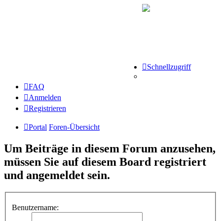
Schnellzugriff
FAQ
Anmelden
Registrieren
Portal
Foren-Übersicht
Um Beiträge in diesem Forum anzusehen,
müssen Sie auf diesem Board registriert
und angemeldet sein.
Benutzername: