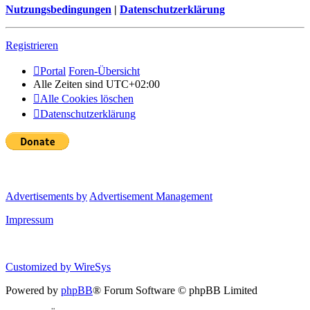
Nutzungsbedingungen
|
Datenschutzerklärung
Registrieren
Portal
Foren-Übersicht
Alle Zeiten sind
UTC+02:00
Alle Cookies löschen
Datenschutzerklärung
Advertisements by
Advertisement Management
Impressum
Customized by
WireSys
Powered by
phpBB
® Forum Software © phpBB Limited