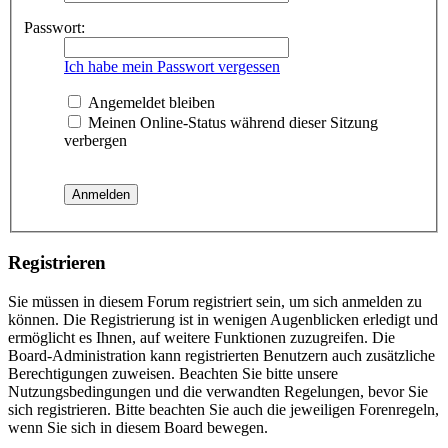
Passwort:
Ich habe mein Passwort vergessen
Angemeldet bleiben
Meinen Online-Status während dieser Sitzung
verbergen
Registrieren
Sie müssen in diesem Forum registriert sein, um sich anmelden zu
können. Die Registrierung ist in wenigen Augenblicken erledigt und
ermöglicht es Ihnen, auf weitere Funktionen zuzugreifen. Die
Board-Administration kann registrierten Benutzern auch zusätzliche
Berechtigungen zuweisen. Beachten Sie bitte unsere
Nutzungsbedingungen und die verwandten Regelungen, bevor Sie
sich registrieren. Bitte beachten Sie auch die jeweiligen Forenregeln,
wenn Sie sich in diesem Board bewegen.