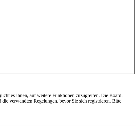
licht es Ihnen, auf weitere Funktionen zuzugreifen. Die Board-
die verwandten Regelungen, bevor Sie sich registrieren. Bitte