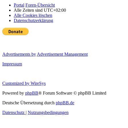
Portal
Foren-Übersicht
Alle Zeiten sind
UTC+02:00
Alle Cookies löschen
Datenschutzerklärung
Advertisements by
Advertisement Management
Impressum
Customized by
WireSys
Powered by
phpBB
® Forum Software © phpBB Limited
Deutsche Übersetzung durch
phpBB.de
Datenschutz
|
Nutzungsbedingungen