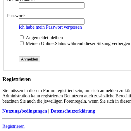
Passwort:
Ich habe mein Passwort vergessen
Angemeldet bleiben
Meinen Online-Status während dieser Sitzung verbergen
Registrieren
Sie müssen in diesem Forum registriert sein, um sich anmelden zu kön
Administration kann registrierten Benutzern auch zusätzliche Berech
beachten Sie auch die jeweiligen Forenregeln, wenn Sie sich in die
Nutzungsbedingungen
|
Datenschutzerklärung
Registrieren