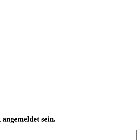
 angemeldet sein.