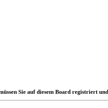
üssen Sie auf diesem Board registriert und