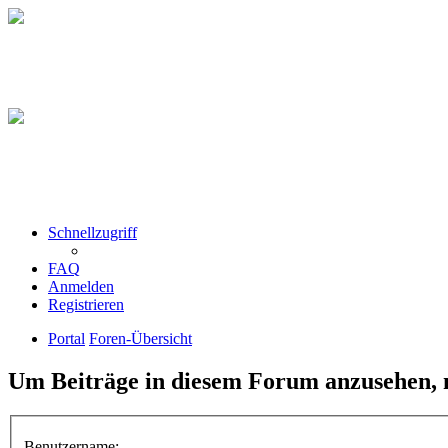
Schnellzugriff
FAQ
Anmelden
Registrieren
Portal
Foren-Übersicht
Um Beiträge in diesem Forum anzusehen, m
Benutzername: