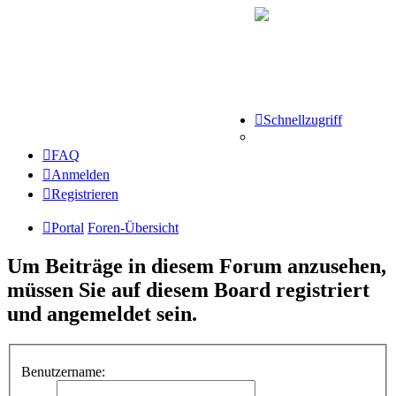
Schnellzugriff
FAQ
Anmelden
Registrieren
Portal
Foren-Übersicht
Um Beiträge in diesem Forum anzusehen,
müssen Sie auf diesem Board registriert
und angemeldet sein.
Benutzername: