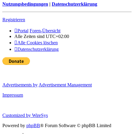
Nutzungsbedingungen
|
Datenschutzerklärung
Registrieren
Portal
Foren-Übersicht
Alle Zeiten sind
UTC+02:00
Alle Cookies löschen
Datenschutzerklärung
Advertisements by
Advertisement Management
Impressum
Customized by
WireSys
Powered by
phpBB
® Forum Software © phpBB Limited