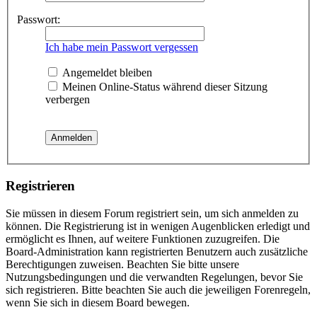
Passwort:
Ich habe mein Passwort vergessen
Angemeldet bleiben
Meinen Online-Status während dieser Sitzung
verbergen
Registrieren
Sie müssen in diesem Forum registriert sein, um sich anmelden zu
können. Die Registrierung ist in wenigen Augenblicken erledigt und
ermöglicht es Ihnen, auf weitere Funktionen zuzugreifen. Die
Board-Administration kann registrierten Benutzern auch zusätzliche
Berechtigungen zuweisen. Beachten Sie bitte unsere
Nutzungsbedingungen und die verwandten Regelungen, bevor Sie
sich registrieren. Bitte beachten Sie auch die jeweiligen Forenregeln,
wenn Sie sich in diesem Board bewegen.