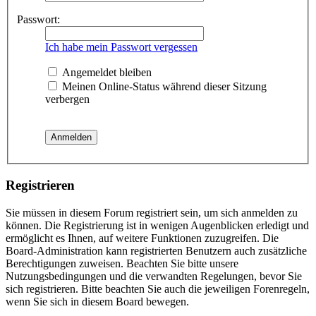
Passwort:
Ich habe mein Passwort vergessen
Angemeldet bleiben
Meinen Online-Status während dieser Sitzung
verbergen
Registrieren
Sie müssen in diesem Forum registriert sein, um sich anmelden zu
können. Die Registrierung ist in wenigen Augenblicken erledigt und
ermöglicht es Ihnen, auf weitere Funktionen zuzugreifen. Die
Board-Administration kann registrierten Benutzern auch zusätzliche
Berechtigungen zuweisen. Beachten Sie bitte unsere
Nutzungsbedingungen und die verwandten Regelungen, bevor Sie
sich registrieren. Bitte beachten Sie auch die jeweiligen Forenregeln,
wenn Sie sich in diesem Board bewegen.