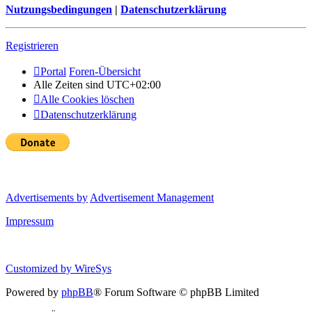
Nutzungsbedingungen
|
Datenschutzerklärung
Registrieren
Portal
Foren-Übersicht
Alle Zeiten sind
UTC+02:00
Alle Cookies löschen
Datenschutzerklärung
Advertisements by
Advertisement Management
Impressum
Customized by
WireSys
Powered by
phpBB
® Forum Software © phpBB Limited