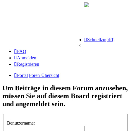
Schnellzugriff
FAQ
Anmelden
Registrieren
Portal
Foren-Übersicht
Um Beiträge in diesem Forum anzusehen,
müssen Sie auf diesem Board registriert
und angemeldet sein.
Benutzername: