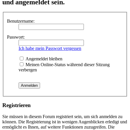
und angemeldet sein.
Benutzername:
Passwort:
Ich habe mein Passwort vergessen
Angemeldet bleiben
Meinen Online-Status während dieser Sitzung
verbergen
Registrieren
Sie müssen in diesem Forum registriert sein, um sich anmelden zu
können. Die Registrierung ist in wenigen Augenblicken erledigt und
ermöglicht es Ihnen, auf weitere Funktionen zuzugreifen. Die