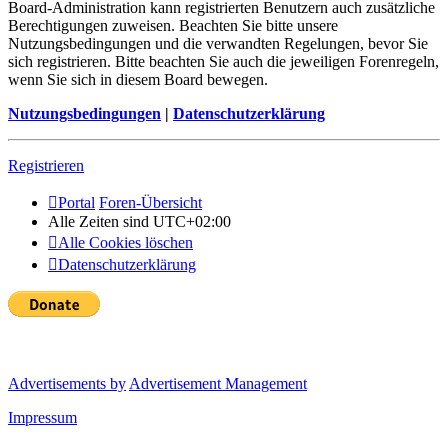
Board-Administration kann registrierten Benutzern auch zusätzliche
Berechtigungen zuweisen. Beachten Sie bitte unsere
Nutzungsbedingungen und die verwandten Regelungen, bevor Sie
sich registrieren. Bitte beachten Sie auch die jeweiligen Forenregeln,
wenn Sie sich in diesem Board bewegen.
Nutzungsbedingungen
|
Datenschutzerklärung
Registrieren
Portal
Foren-Übersicht
Alle Zeiten sind
UTC+02:00
Alle Cookies löschen
Datenschutzerklärung
Advertisements by
Advertisement Management
Impressum