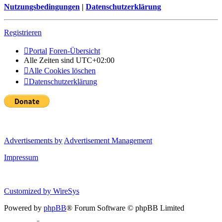
Nutzungsbedingungen
|
Datenschutzerklärung
Registrieren
Portal
Foren-Übersicht
Alle Zeiten sind
UTC+02:00
Alle Cookies löschen
Datenschutzerklärung
Advertisements by
Advertisement Management
Impressum
Customized by
WireSys
Powered by
phpBB
® Forum Software © phpBB Limited