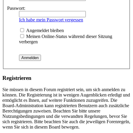
Passwort:
Ich habe mein Passwort vergessen
Angemeldet bleiben
Meinen Online-Status während dieser Sitzung
verbergen
Registrieren
Sie müssen in diesem Forum registriert sein, um sich anmelden zu
können. Die Registrierung ist in wenigen Augenblicken erledigt und
ermöglicht es Ihnen, auf weitere Funktionen zuzugreifen. Die
Board-Administration kann registrierten Benutzern auch zusätzliche
Berechtigungen zuweisen. Beachten Sie bitte unsere
Nutzungsbedingungen und die verwandten Regelungen, bevor Sie
sich registrieren. Bitte beachten Sie auch die jeweiligen Forenregeln,
wenn Sie sich in diesem Board bewegen.