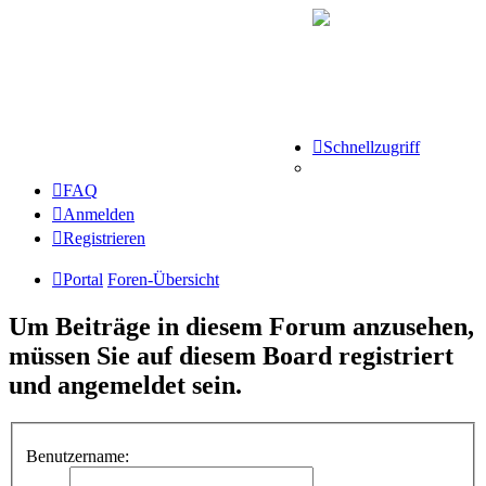
Schnellzugriff
FAQ
Anmelden
Registrieren
Portal
Foren-Übersicht
Um Beiträge in diesem Forum anzusehen,
müssen Sie auf diesem Board registriert
und angemeldet sein.
Benutzername: