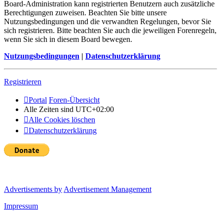
Board-Administration kann registrierten Benutzern auch zusätzliche
Berechtigungen zuweisen. Beachten Sie bitte unsere
Nutzungsbedingungen und die verwandten Regelungen, bevor Sie
sich registrieren. Bitte beachten Sie auch die jeweiligen Forenregeln,
wenn Sie sich in diesem Board bewegen.
Nutzungsbedingungen
|
Datenschutzerklärung
Registrieren
Portal
Foren-Übersicht
Alle Zeiten sind
UTC+02:00
Alle Cookies löschen
Datenschutzerklärung
Advertisements by
Advertisement Management
Impressum