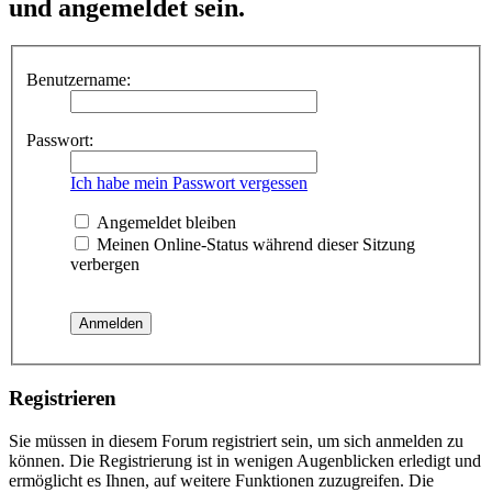
und angemeldet sein.
Benutzername:
Passwort:
Ich habe mein Passwort vergessen
Angemeldet bleiben
Meinen Online-Status während dieser Sitzung
verbergen
Registrieren
Sie müssen in diesem Forum registriert sein, um sich anmelden zu
können. Die Registrierung ist in wenigen Augenblicken erledigt und
ermöglicht es Ihnen, auf weitere Funktionen zuzugreifen. Die