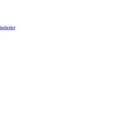
tglieder