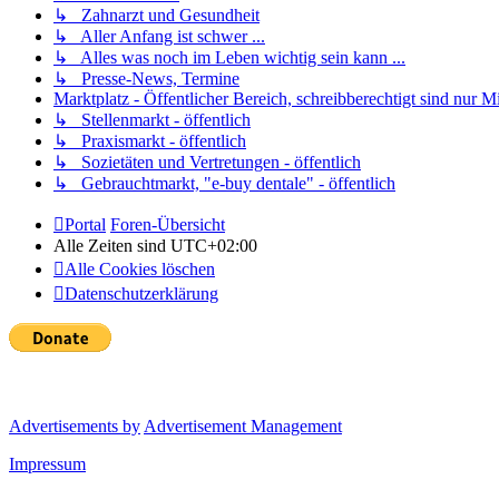
↳ Zahnarzt und Gesundheit
↳ Aller Anfang ist schwer ...
↳ Alles was noch im Leben wichtig sein kann ...
↳ Presse-News, Termine
Marktplatz - Öffentlicher Bereich, schreibberechtigt sind nur Mi
↳ Stellenmarkt - öffentlich
↳ Praxismarkt - öffentlich
↳ Sozietäten und Vertretungen - öffentlich
↳ Gebrauchtmarkt, "e-buy dentale" - öffentlich
Portal
Foren-Übersicht
Alle Zeiten sind
UTC+02:00
Alle Cookies löschen
Datenschutzerklärung
Advertisements by
Advertisement Management
Impressum