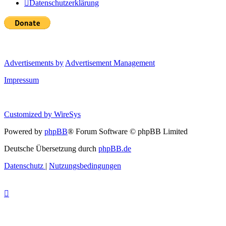
Datenschutzerklärung
Advertisements by
Advertisement Management
Impressum
Customized by
WireSys
Powered by
phpBB
® Forum Software © phpBB Limited
Deutsche Übersetzung durch
phpBB.de
Datenschutz
|
Nutzungsbedingungen