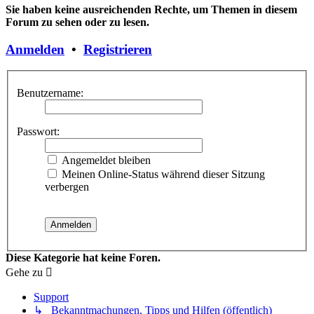
Sie haben keine ausreichenden Rechte, um Themen in diesem
Forum zu sehen oder zu lesen.
Anmelden
•
Registrieren
Benutzername:
Passwort:
Angemeldet bleiben
Meinen Online-Status während dieser Sitzung
verbergen
Diese Kategorie hat keine Foren.
Gehe zu
Support
↳ Bekanntmachungen, Tipps und Hilfen (öffentlich)