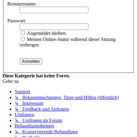
Benutzername:
Passwort:
Angemeldet bleiben
Meinen Online-Status während dieser Sitzung
verbergen
Diese Kategorie hat keine Foren.
Gehe zu
Support
↳ Bekanntmachungen, Tipps und Hilfen (öffentlich)
↳ Impressum
↳ Feedback und Anfragen
Umfragen
↳ Umfragen im Forum
Behandlungsthemen
↳ Konservierende Behandlung