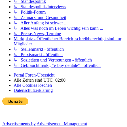
↳ Standespolitik
↳ Standespolitik-Interviews
↳ Politik-Forum
↳ Zahnarzt und Gesundheit
↳ Aller Anfang ist schwer ...
↳ Alles was noch im Leben wichtig sein kann ...
↳ Presse-News, Termine
Marktplatz - Öffentlicher Bereich, schreibberechtigt sind nur
Mitglieder
↳ Stellenmarkt - öffentlich
↳ Praxismarkt - öffentlich
↳ Sozietäten und Vertretungen - öffentlich
↳ Gebrauchtmarkt, "e-buy dentale" - öffentlich
Portal
Foren-Übersicht
Alle Zeiten sind
UTC+02:00
Alle Cookies löschen
Datenschutzerklärung
Advertisements by
Advertisement Management