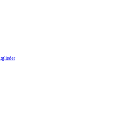
tglieder