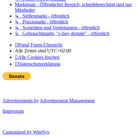
Marktplatz - Öffentlicher Bereich, schreibberechtigt sind nur
Mitglieder
↳ Stellenmarkt - öffentlich
↳ Praxismarkt - öffentlich
↳ Sozietäten und Vertretungen - öffentlich
↳ Gebrauchtmarkt, "e-buy dentale" - öffentlich
Portal
Foren-Übersicht
Alle Zeiten sind
UTC+02:00
Alle Cookies löschen
Datenschutzerklärung
Advertisements by
Advertisement Management
Impressum
Customized by
WireSys