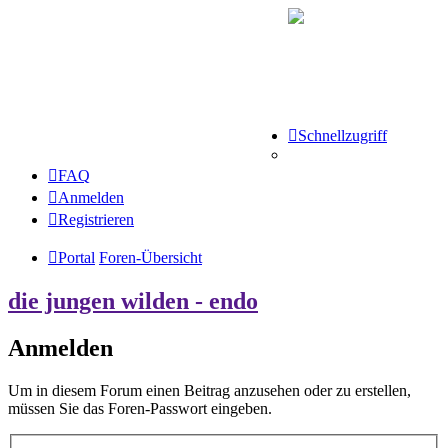
Schnellzugriff
FAQ
Anmelden
Registrieren
Portal
Foren-Übersicht
die jungen wilden - endo
Anmelden
Um in diesem Forum einen Beitrag anzusehen oder zu erstellen,
müssen Sie das Foren-Passwort eingeben.