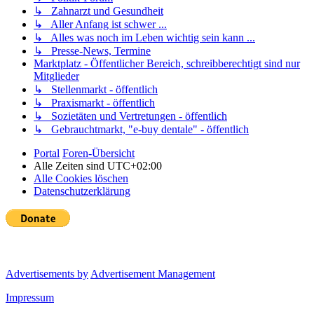
↳ Zahnarzt und Gesundheit
↳ Aller Anfang ist schwer ...
↳ Alles was noch im Leben wichtig sein kann ...
↳ Presse-News, Termine
Marktplatz - Öffentlicher Bereich, schreibberechtigt sind nur
Mitglieder
↳ Stellenmarkt - öffentlich
↳ Praxismarkt - öffentlich
↳ Sozietäten und Vertretungen - öffentlich
↳ Gebrauchtmarkt, "e-buy dentale" - öffentlich
Portal
Foren-Übersicht
Alle Zeiten sind
UTC+02:00
Alle Cookies löschen
Datenschutzerklärung
Advertisements by
Advertisement Management
Impressum