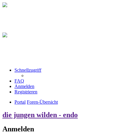
Schnellzugriff
FAQ
Anmelden
Registrieren
Portal
Foren-Übersicht
die jungen wilden - endo
Anmelden