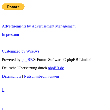
Advertisements by
Advertisement Management
Impressum
Customized by
WireSys
Powered by
phpBB
® Forum Software © phpBB Limited
Deutsche Übersetzung durch
phpBB.de
Datenschutz
|
Nutzungsbedingungen